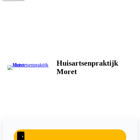
Huisartsenpraktijk
Moret