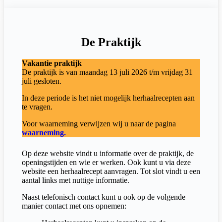
De Praktijk
Vakantie praktijk
De praktijk is van maandag 13 juli 2026 t/m vrijdag 31
juli gesloten.
In deze periode is het niet mogelijk herhaalrecepten aan
te vragen.
Voor waarneming verwijzen wij u naar de pagina
waarneming.
Op deze website vindt u informatie over de praktijk, de
openingstijden en wie er werken. Ook kunt u via deze
website een herhaalrecept aanvragen. Tot slot vindt u een
aantal links met nuttige informatie.
Naast telefonisch contact kunt u ook op de volgende
manier contact met ons opnemen: