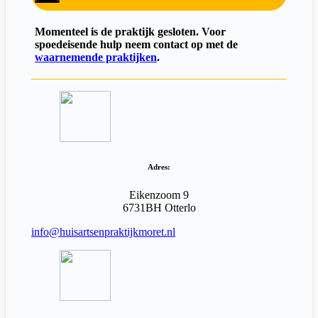
Momenteel is de praktijk gesloten. Voor
spoedeisende hulp neem contact op met
de
waarnemende praktijken
.
Adres:
Eikenzoom 9
6731BH Otterlo
info@huisartsenpraktijkmoret.nl