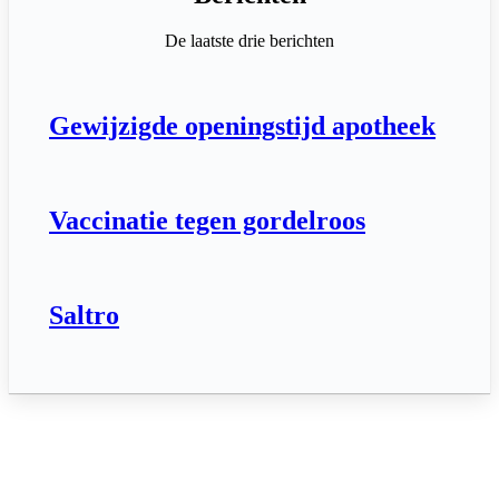
De laatste drie berichten
Gewijzigde openingstijd apotheek
Vaccinatie tegen gordelroos
Saltro